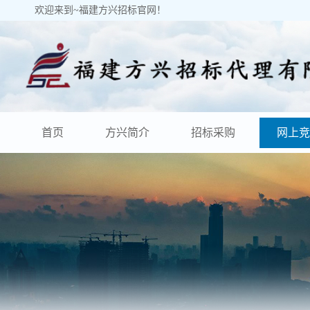
欢迎来到~福建方兴招标官网！
首页
方兴简介
招标采购
网上竞