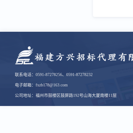
联系电话：0591-87278256、0591-87278232
电子邮箱：fxzb178@163.com
公司地址：福州市鼓楼区鼓屏路192号山海大厦南楼11层