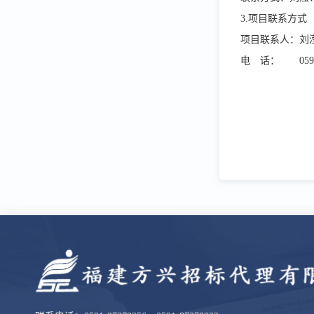
3.项目联系方式
项目联系人：刘
电 话：
059