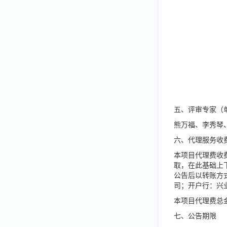
五、评审专家（
熊万福、李秀琴
六、代理服务收
本项目代理费收
取
，
在此基础上
公告后以转账方
司；开户行：
兴
本项目代理费总
七、公告期限