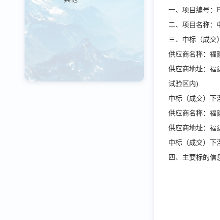
一、项目编号：
二、项目名称：
三、中标（成交
供应商名称：福
供应商地址：
福
试验区内
)
中标（成交）下
供应商名称：福
供应商地址：福
中标（成交）下
四、主要标的信