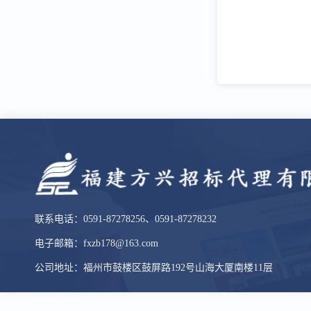
联系电话：0591-87278256、0591-87278232
电子邮箱：fxzb178@163.com
公司地址：福州市鼓楼区鼓屏路192号山海大厦南楼11层