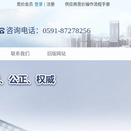
竞价会员
登录
|
注册
供应商竞价操作流程手册
咨询电话：0591-87278256
联系我们
旧版网站