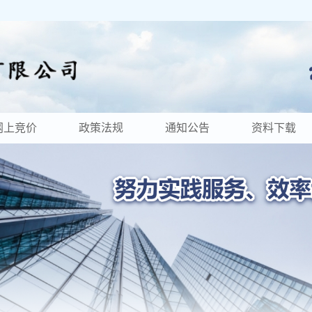
网上竞价
政策法规
通知公告
资料下载