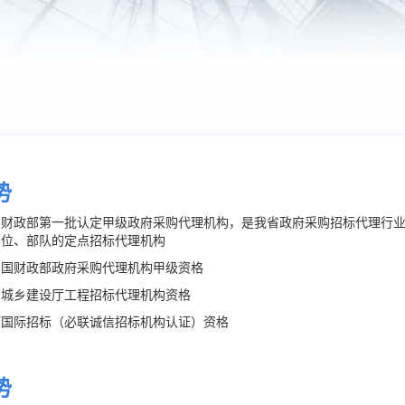
势
为财政部第一批认定甲级政府采购代理机构，是我省政府采购招标代理行
单位、部队的定点招标代理机构
和国财政部政府采购代理机构甲级资格
和城乡建设厅工程招标代理机构资格
厅国际招标（必联诚信招标机构认证）资格
势