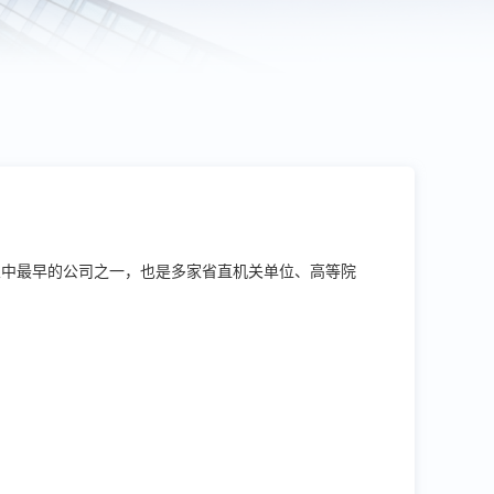
业中最早的公司之一，也是多家省直机关单位、高等院