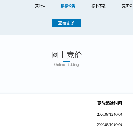
预公告
招标公告
标书下载
更正公
查看更多
网上竞价
Online Bidding
竞价起始时间
2026/08/12 09:00
2026/08/10 09:00