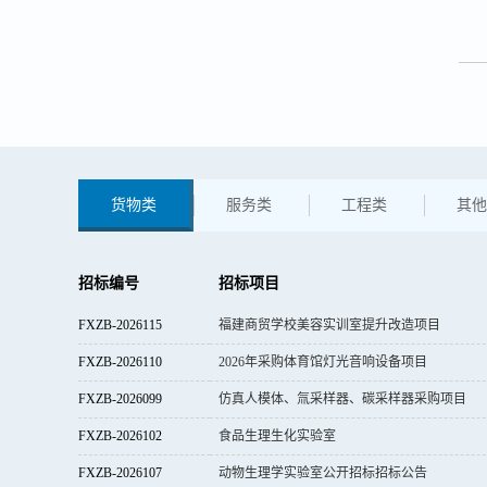
货物类
服务类
工程类
其他
招标编号
招标项目
FXZB-2026115
福建商贸学校美容实训室提升改造项目
FXZB-2026110
2026年采购体育馆灯光音响设备项目
FXZB-2026099
仿真人模体、氚采样器、碳采样器采购项目
FXZB-2026102
食品生理生化实验室
FXZB-2026107
动物生理学实验室公开招标招标公告