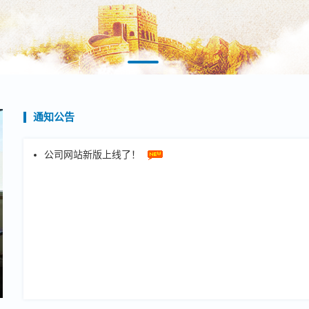
通知公告
公司网站新版上线了！