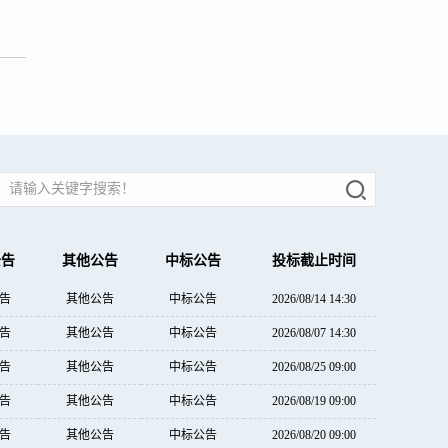
公告
其他公告
中标公告
投标截止时间
告
其他公告
中标公告
2026/08/14 14:30
告
其他公告
中标公告
2026/08/07 14:30
告
其他公告
中标公告
2026/08/25 09:00
告
其他公告
中标公告
2026/08/19 09:00
告
其他公告
中标公告
2026/08/20 09:00