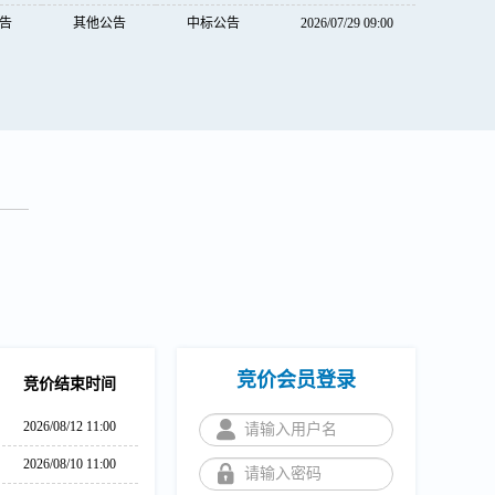
告
其他公告
中标公告
2026/07/29 09:00
竞价会员登录
竞价结束时间
2026/08/12 11:00
2026/08/10 11:00