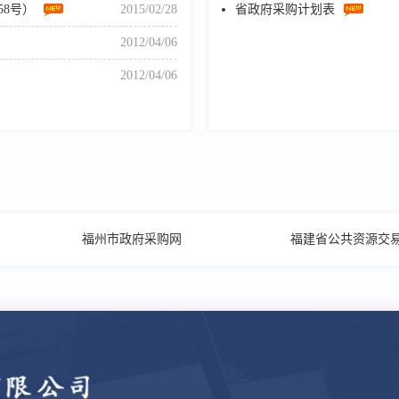
8号）
2015/02/28
省政府采购计划表
2012/04/06
2012/04/06
福州市政府采购网
福建省公共资源交