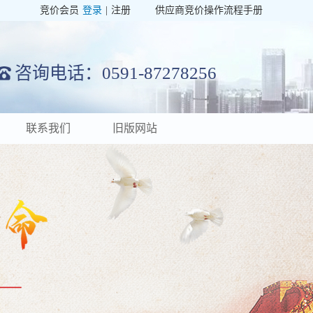
竞价会员
登录
|
注册
供应商竞价操作流程手册
咨询电话：0591-87278256
联系我们
旧版网站