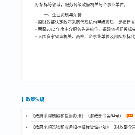
际招标等领域，服务各级政府机关与企事业单位。
一、企业资质与荣誉
• 原财政部认定政府采购代理机构甲级资质，是福建
• 荣获2012 年度中介服务先进单位、福建省招标投
• 入围多家省直机关、高校、企事业单位及部队招标
政策法规
《政府采购质疑和投诉办法》（财政部令第94号）
《政府采购货物和服务招标投标管理办法》（财政部令第