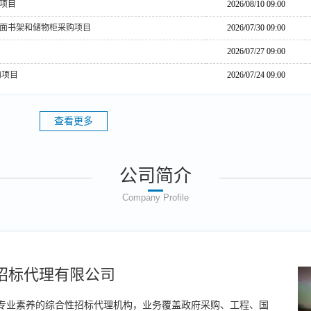
项目
2026/08/10 09:00
桌面书架和储物柜采购项目
2026/07/30 09:00
2026/07/27 09:00
购项目
2026/07/24 09:00
查看更多
公司简介
Company Profile
招标代理有限公司
具备专业素养的综合性招标代理机构，业务覆盖政府采购、工程、国