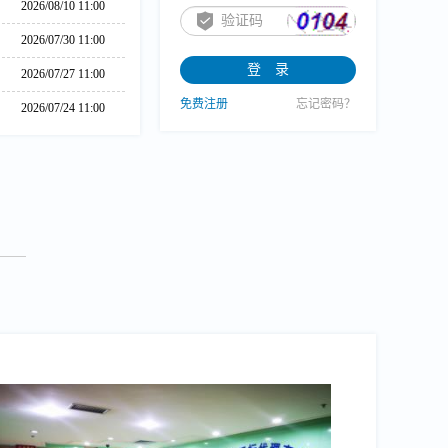
2026/08/10 11:00
2026/07/30 11:00
2026/07/27 11:00
免费注册
忘记密码？
2026/07/24 11:00