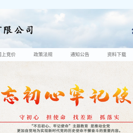
网上竞价
政策法规
通知公告
资料下载