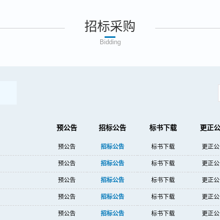
招标采购
Bidding
预公告
招标公告
标书下载
更正
预公告
招标公告
标书下载
更正公
预公告
招标公告
标书下载
更正公
预公告
招标公告
标书下载
更正公
预公告
招标公告
标书下载
更正公
预公告
招标公告
标书下载
更正公