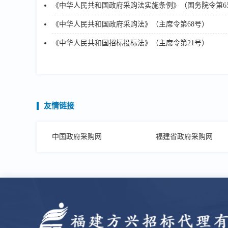
《中华人民共和国政府采购法实施条例》（国务院令第65
《中华人民共和国政府采购法》（主席令第68号）
《中华人民共和国招标投标法》（主席令第21号）
友情链接
中国政府采购网
福建省政府采购网