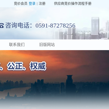
竞价会员
登录
|
注册
供应商竞价操作流程手册
咨询电话：0591-87278256
联系我们
旧版网站