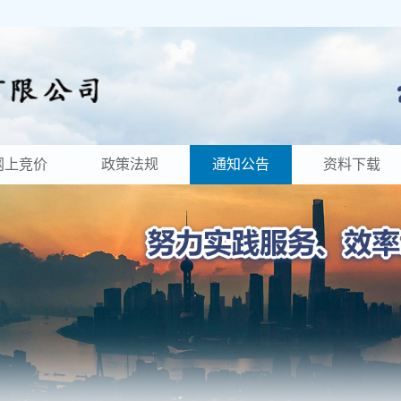
网上竞价
政策法规
通知公告
资料下载