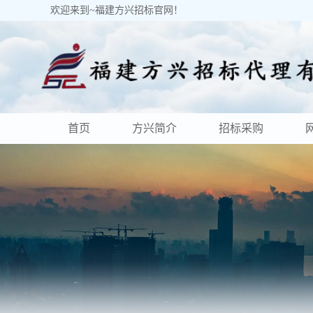
欢迎来到~福建方兴招标官网！
首页
方兴简介
招标采购