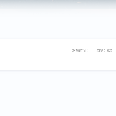
发布时间：
浏览：0次